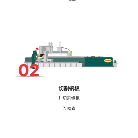
切割钢板
1. 切割钢板
2. 检查