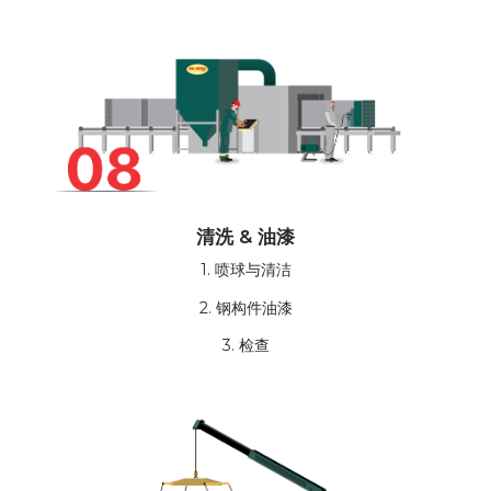
清洗 & 油漆
1. 喷球与清洁
2. 钢构件油漆
3. 检查