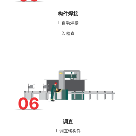
构件焊接
1. 自动焊接
2. 检查
调直
1. 调直钢构件