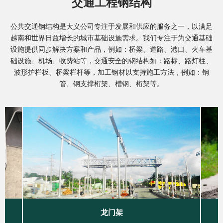
交通工程钢结构
公共交通钢结构是大义公司专注于发展和供应的服务之一，以满足
越南和世界日益增长的城市基础设施需求。我们专注于为交通基础
设施提供同步解决方案和产品，例如：桥梁、道路、港口、火车基
础设施、机场、收费站等，交通安全的钢结构如：路标、路灯柱、
波形护栏板、桥梁栏杆等，加工钢材以支持施工方法，例如：钢
管、钢支撑桁架、槽钢、桁架等。
龙门架