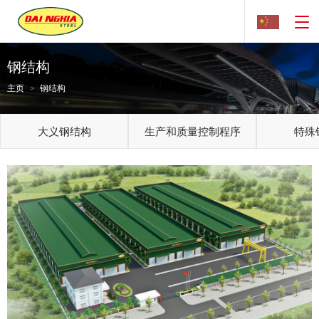
钢结构
主页
钢结构
大义钢结构
生产和质量控制程序
特殊