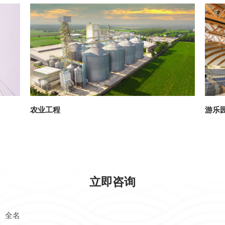
农业工程
游乐
立即咨询