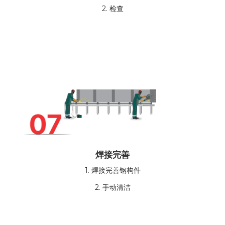
2. 检查
焊接完善
1. 焊接完善钢构件
2. 手动清洁