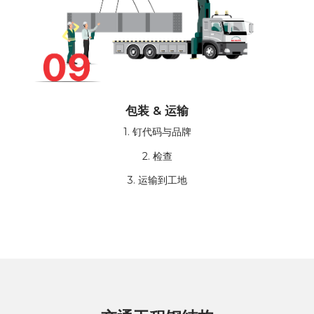
包装 & 运输
1. 钉代码与品牌
2. 检查
3. 运输到工地