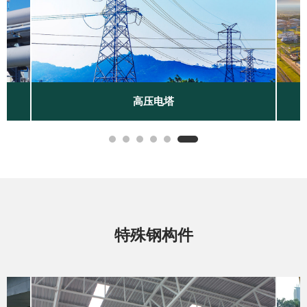
高压电塔
特殊钢构件