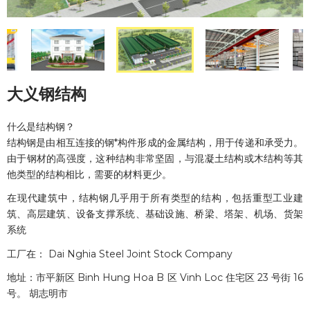
大义钢结构
什么是结构钢？
结构钢是由相互连接的钢*构件形成的金属结构，用于传递和承受力。
由于钢材的高强度，这种结构非常坚固，与混凝土结构或木结构等其
他类型的结构相比，需要的材料更少。
在现代建筑中，结构钢几乎用于所有类型的结构，包括重型工业建
筑、高层建筑、设备支撑系统、基础设施、桥梁、塔架、机场、货架
系统
工厂在： Dai Nghia Steel Joint Stock Company
地址：市平新区 Binh Hung Hoa B 区 Vinh Loc 住宅区 23 号街 16
号。 胡志明市