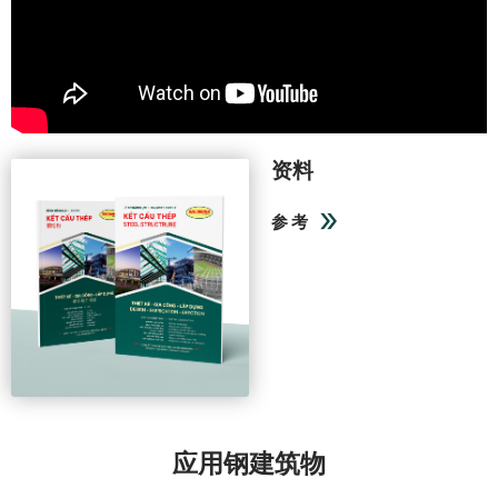
资料
参考
应用钢建筑物