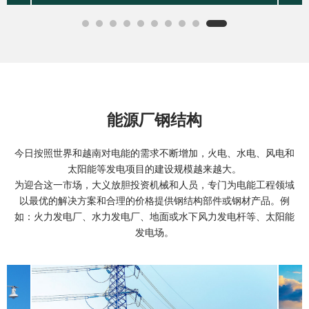
能源厂钢结构
今日按照世界和越南对电能的需求不断增加，火电、水电、风电和
太阳能等发电项目的建设规模越来越大。
为迎合这一市场，大义放胆投资机械和人员，专门为电能工程领域
以最优的解决方案和合理的价格提供钢结构部件或钢材产品。例
如：火力发电厂、水力发电厂、地面或水下风力发电杆等、太阳能
发电场。