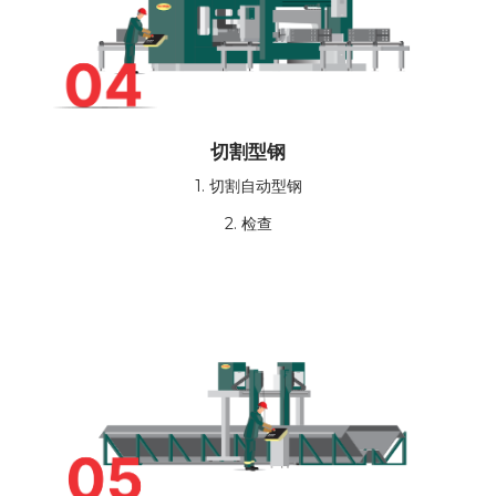
切割型钢
1. 切割自动型钢
2. 检查