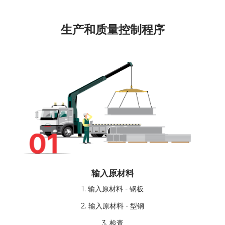
生产和质量控制程序
输入原材料
1. 输入原材料 - 钢板
2. 输入原材料 - 型钢
3. 检查